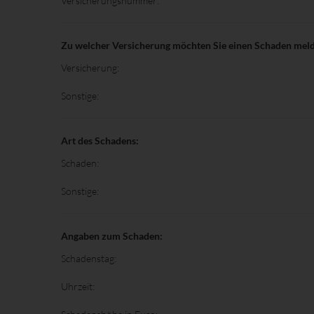
Versicherungsnummer:
Zu welcher Versicherung möchten Sie einen Schaden mel
Versicherung:
Sonstige:
Art des Schadens:
Schaden:
Sonstige:
Angaben zum Schaden:
Schadenstag:
Uhrzeit: