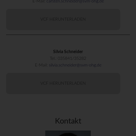
E-Mail:
carsten.schneider@svm-ohg.de
VCF HERUNTERLADEN
Silvia Schneider
Tel.:
035841/35282
E-Mail:
silvia.schneider@svm-ohg.de
VCF HERUNTERLADEN
Kontakt